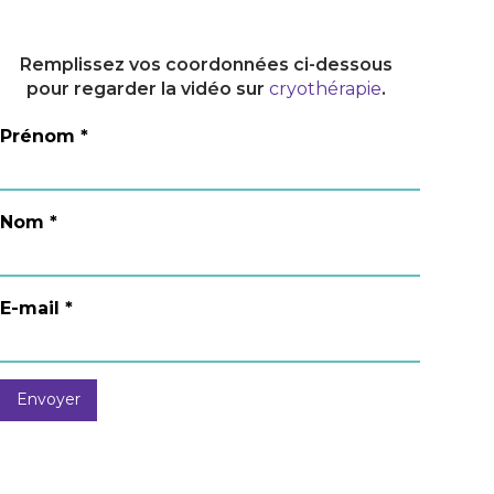
Remplissez vos coordonnées ci-dessous
pour regarder la vidéo sur
cryothérapie
.
Prénom *
Nom *
E-mail *